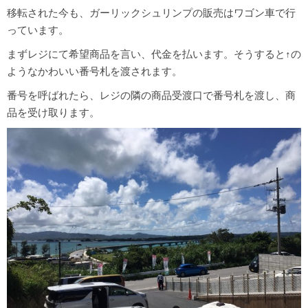
移転された今も、ガーリックシュリンプの販売はワゴン車で行
っています。
まずレジにて希望商品を言い、代金を払います。そうすると↑の
ようなかわいい番号札を渡されます。
番号を呼ばれたら、レジの隣の商品受渡口で番号札を渡し、商
品を受け取ります。