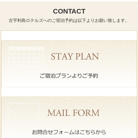
CONTACT
古宇利島ロテルズへのご宿泊予約は以下よりお願い致します。