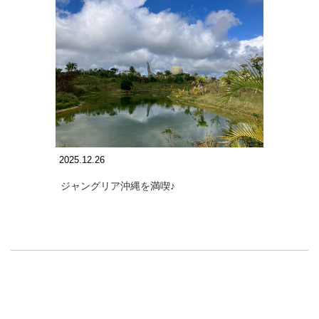
2025.12.26
ジャングリア沖縄を満喫♪