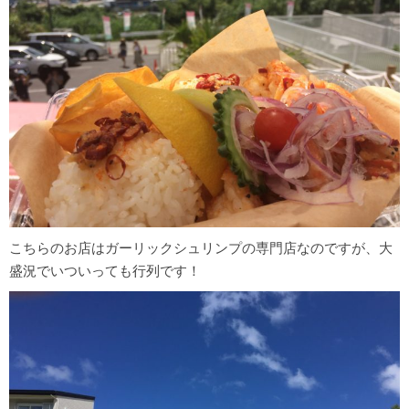
こちらのお店はガーリックシュリンプの専門店なのですが、大
盛況でいついっても行列です！