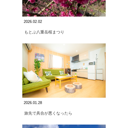
2026.02.02
もとぶ八重岳桜まつり
2026.01.28
旅先で具合が悪くなったら