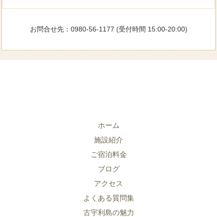
お問合せ先：0980-56-1177 (受付時間 15:00-20:00)
ホーム
施設紹介
ご宿泊料金
ブログ
アクセス
よくある質問集
古宇利島の魅力