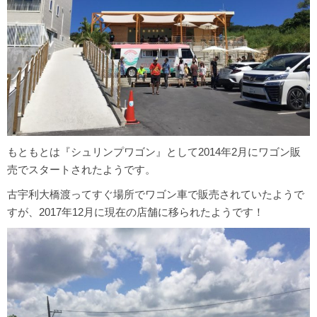
もともとは『シュリンプワゴン』として2014年2月にワゴン販
売でスタートされたようです。
古宇利大橋渡ってすぐ場所でワゴン車で販売されていたようで
すが、2017年12月に現在の店舗に移られたようです！